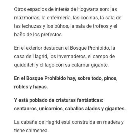
Otros espacios de interés de Hogwarts son: las
mazmorras, la enfermería, las cocinas, la sala de
las lechuzas y los búhos, la sala de trofeos y el
baño de los prefectos.
En el exterior destacan el Bosque Prohibido, la
casa de Hagrid, los invernaderos, el campo de
quidditch y el lago con su calamar gigante.
En el Bosque Prohibido hay, sobre todo, pinos,
robles y hayas.
Y está poblado de criaturas fantásticas:
centauros, unicornios, caballos alados y gigantes.
La cabaña de Hagrid está construída en madera y
tiene chimenea.