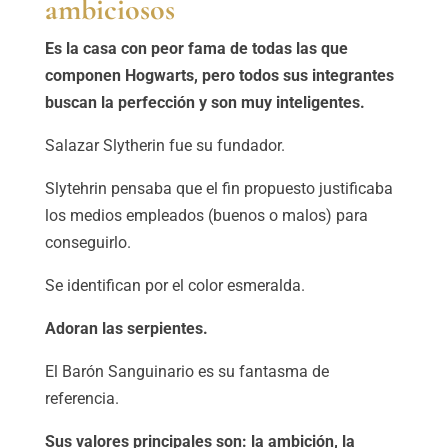
ambiciosos
Es la casa con peor fama de todas las que
componen Hogwarts, pero todos sus integrantes
buscan la perfección y son muy inteligentes.
Salazar Slytherin fue su fundador.
Slytehrin pensaba que el fin propuesto justificaba
los medios empleados (buenos o malos) para
conseguirlo.
Se identifican por el color esmeralda.
Adoran las serpientes.
El Barón Sanguinario es su fantasma de
referencia.
Sus valores principales son: la ambición, la