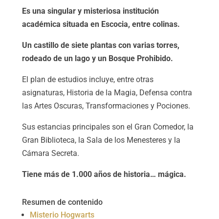
Es una singular y misteriosa institución
académica situada en Escocia, entre colinas.
Un castillo de siete plantas con varias torres,
rodeado de un lago y un Bosque Prohibido.
El plan de estudios incluye, entre otras
asignaturas, Historia de la Magia, Defensa contra
las Artes Oscuras, Transformaciones y Pociones.
Sus estancias principales son el Gran Comedor, la
Gran Biblioteca, la Sala de los Menesteres y la
Cámara Secreta.
Tiene más de 1.000 años de historia… mágica.
Resumen de contenido
Misterio Hogwarts