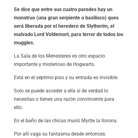
Se dice que entre sus cuatro paredes hay un
monstruo (una gran serpiente o basilisco) ques
será liberada por el heredero de Slytherim, el
malvado Lord Voldemort, para terror de todos los
muggles.
La Sala de los Menesteres es otro espacio
importante y misterioso de Hogwarts.
Está en el séptimo piso y su entrada es invisible.
Solo se puede acceder a ella si de verdad lo
necesitas o tienes una razón convincente para
ello.
En el baño de las chicas murió Myrtle la llorona.
Por allí vaga su fantasma desde entonces.