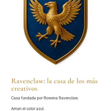
Ravenclaw: la casa de los más
creativos
Casa fundada por Rowena Ravenclaw.
Aman el color azul.