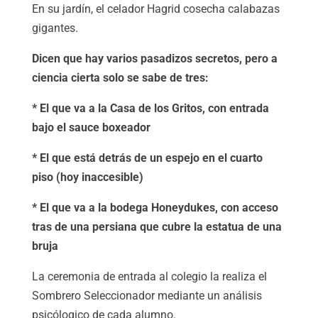
En su jardín, el celador Hagrid cosecha calabazas
gigantes.
Dicen que hay varios pasadizos secretos, pero a
ciencia cierta solo se sabe de tres:
* El que va a la Casa de los Gritos, con entrada
bajo el sauce boxeador
* El que está detrás de un espejo en el cuarto
piso (hoy inaccesible)
* El que va a la bodega Honeydukes, con acceso
tras de una persiana que cubre la estatua de una
bruja
La ceremonia de entrada al colegio la realiza el
Sombrero Seleccionador mediante un análisis
psicólogico de cada alumno.