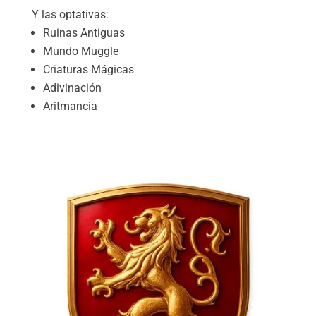
Y las optativas:
Ruinas Antiguas
Mundo Muggle
Criaturas Mágicas
Adivinación
Aritmancia