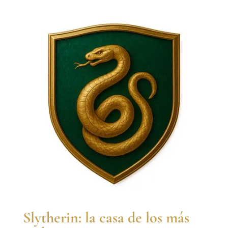
Slytherin: la casa de los más