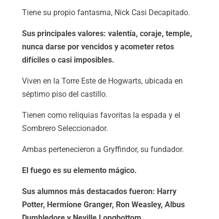
Tiene su propio fantasma, Nick Casi Decapitado.
Sus principales valores: valentía, coraje, temple,
nunca darse por vencidos y acometer retos
difíciles o casi imposibles.
Viven en la Torre Este de Hogwarts, ubicada en
séptimo piso del castillo.
Tienen como reliquias favoritas la espada y el
Sombrero Seleccionador.
Ambas pertenecieron a Gryffindor, su fundador.
El fuego es su elemento mágico.
Sus alumnos más destacados fueron: Harry
Potter, Hermione Granger, Ron Weasley, Albus
Dumbledore y Neville Longbottom.