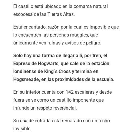
El castillo está ubicado en la comarca natural
escocesa de las Tierras Altas.
Está encantado, razón por la cual es imposible que
lo encuentren las personas muggles, que
únicamente ven ruinas y avisos de peligro.
Solo hay una forma de llegar allí, por tren, el
Expreso de Hogwarts, que sale de la estación
londinense de King´s Cross y termina en
Hogsmeade, en las proximidades de la escuela.
En su interior cuenta con 142 escaleras y desde
fuera se ve como un castillo imponente que
infunde un respeto reverencial.
Su
hall
de entrada está rematado con un techo
invisible.