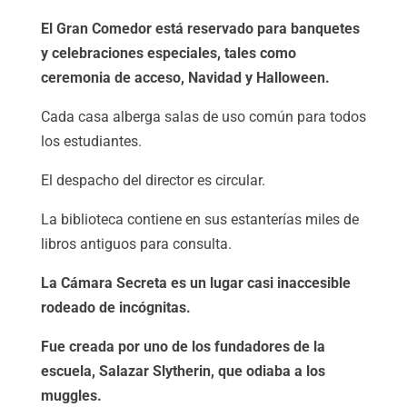
El Gran Comedor está reservado para banquetes
y celebraciones especiales, tales como
ceremonia de acceso, Navidad y Halloween.
Cada casa alberga salas de uso común para todos
los estudiantes.
El despacho del director es circular.
La biblioteca contiene en sus estanterías miles de
libros antiguos para consulta.
La Cámara Secreta es un lugar casi inaccesible
rodeado de incógnitas.
Fue creada por uno de los fundadores de la
escuela, Salazar Slytherin, que odiaba a los
muggles.