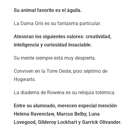
Su animal favorito es el águila.
La Dama Gris es su fantasma particular.
Atesoran los siguientes valores: creatividad,
inteligencia y curiosidad insaciable.
Su mente siempre está muy despierta.
Conviven en la Torre Oeste, piso séptimo de
Hogwarts.
La diadema de Rowena es su reliquia totémica.
Entre su alumnado, merecen especial mención
Helena Ravenclaw, Marcus Belby, Luna
Lovegood, Gilderoy Lockhart y Garrick Olivander.