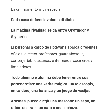
Es un momento muy especial.
Cada casa defiende valores distintos.
La máxima rivalidad se da entre Gryffindor y
Slytherin.
El personal a cargo de Hogwarts abarca diferentes
oficios: director, profesores, guardabosque,
conserje, bibliotecarios, enfermeros, cocineros y
limpiadores.
Todo alumno o alumna debe tener entre sus
pertenencias: una varita mágica. un telescopio,
un caldero, una balanza y un juego de vasijas.
Además, puede elegir una mascota: un sapo, un
ratón, una rata, un gato o una lechuza.