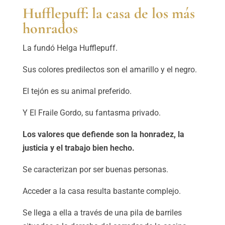
Hufflepuff: la casa de los más
honrados
La fundó Helga Hufflepuff.
Sus colores predilectos son el amarillo y el negro.
El tejón es su animal preferido.
Y El Fraile Gordo, su fantasma privado.
Los valores que defiende son la honradez, la
justicia y el trabajo bien hecho.
Se caracterizan por ser buenas personas.
Acceder a la casa resulta bastante complejo.
Se llega a ella a través de una pila de barriles