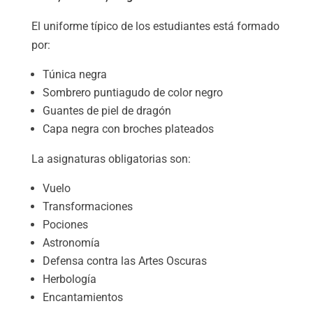
El uniforme típico de los estudiantes está formado
por:
Túnica negra
Sombrero puntiagudo de color negro
Guantes de piel de dragón
Capa negra con broches plateados
La asignaturas obligatorias son:
Vuelo
Transformaciones
Pociones
Astronomía
Defensa contra las Artes Oscuras
Herbología
Encantamientos