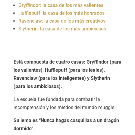
Gryffindor: la casa de los más valientes
Hufflepuff: la casa de los más honrados
Ravenclaw: la casa de los más creativos
Slytherin: la casa de los más ambiciosos
Está compuesta de cuatro casas: Gryffindor (para
los valientes), Hufflepuff (para los leales),
Ravenclaw (para los inteligentes) y Slytherin
(para los ambiciosos).
La escuela fue fundada para combatir la
incomprensión y los miedos del mundo muggle.
Su lema es “Nunca hagas cosquillas a un dragón
dormido”.